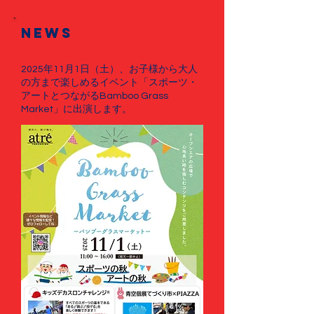
News
2025年11月1日（土）、お子様から大人
の方まで楽しめるイベント「スポーツ・
アートとつながるBamboo Grass
Market」に出演します。