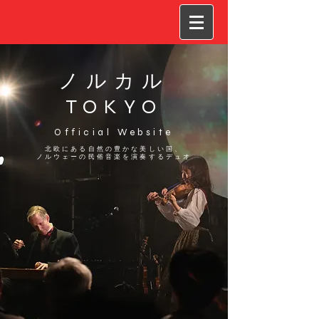
ノルカル
TOKYO
Official Website
北欧にある自然の豊かな美しい国、
ノルウェーの民俗音楽を演奏するデュオ